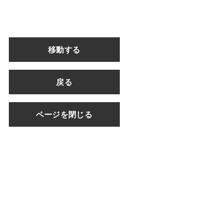
移動する
戻る
ページを閉じる