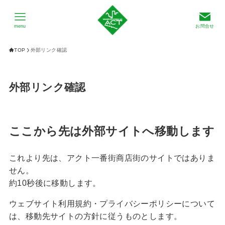
menu
お問合せ
TOP
外部リンク確認
外部リンク確認
ここから先は外部サイトへ移動します
これより先は、アクト一番街商店街のサイトではありま
せん。
約10秒後に移動します。
ウェブサイト利用規約・プライバシーポリシーについて
は、移動先サイトの方針に従うものとします。