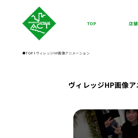
TOP
店舗
TOP
ヴィレッジHP画像アニメーション
ヴィレッジHP画像ア