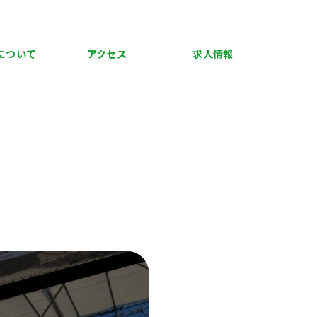
について
アクセス
求人情報