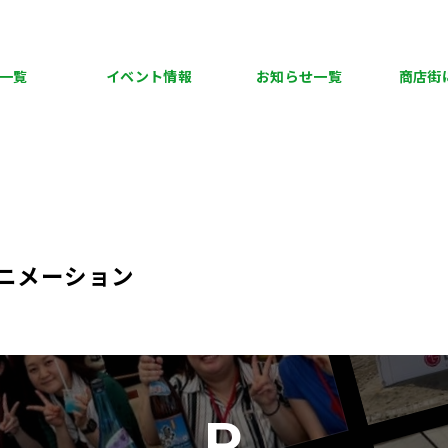
一覧
イベント情報
お知らせ一覧
商店街
ニメーション
P