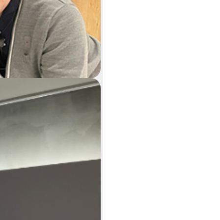
お問い合せ