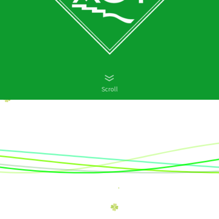
Scroll