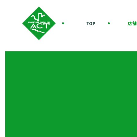
TOP
店舗