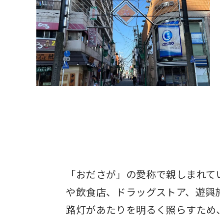
「おださが」の愛称で親しまれて
や飲食店、ドラッグストア、遊興
路灯があたりを明るく照らすため