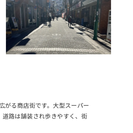
広がる商店街です。大型スーパー
。道路は舗装され歩きやすく、街