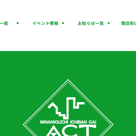
一覧
イベント情報
お知らせ一覧
商店街