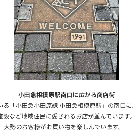
小田急相模原駅南口に広がる商店街
いる「小田急小田原線 小田急相模原駅」の南口に
施設など地域住民に愛されるお店が並んでいます
、大勢のお客様がお買い物を楽しんでいます。