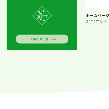
ホームペー
2025年3月1日