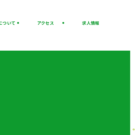
について
アクセス
求人情報