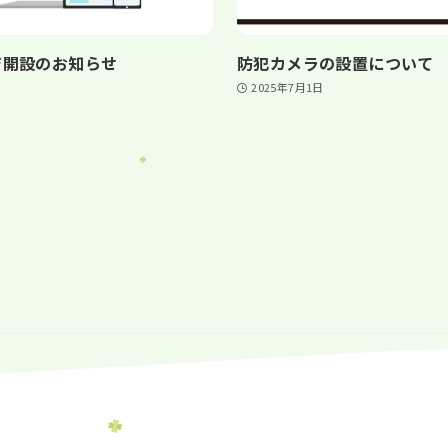
ジ開設のお知らせ
防犯カメラの設置について
2025年7月1日