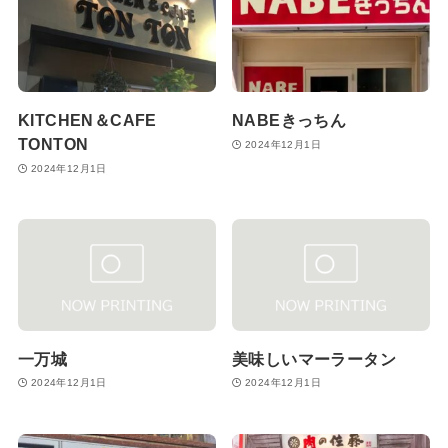
KITCHEN＆CAFE
NABEきっちん
TONTON
2024年12月1日
2024年12月1日
一万城
美味しいマーラータン
2024年12月1日
2024年12月1日