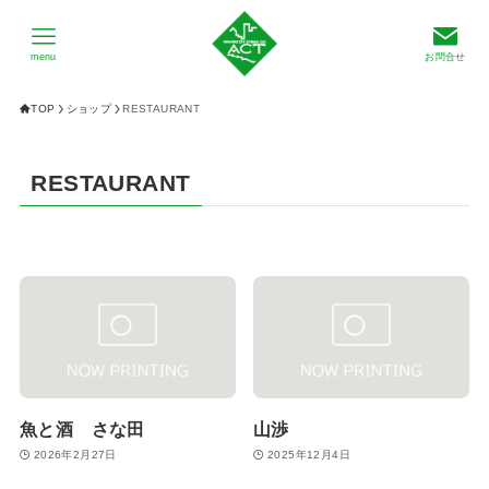
menu
お問合せ
TOP
ショップ
RESTAURANT
RESTAURANT
魚と酒 さな田
山渉
2026年2月27日
2025年12月4日