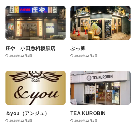
庄や 小田急相模原店
ぶっ豚
2024年12月1日
2024年12月1日
＆you（アンジュ）
TEA KUROBIN
2024年12月1日
2024年12月1日