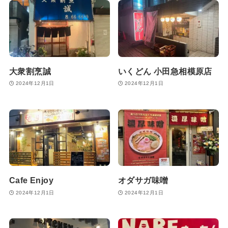
大衆割烹誠
いくどん 小田急相模原店
2024年12月1日
2024年12月1日
Cafe Enjoy
オダサガ味噌
2024年12月1日
2024年12月1日