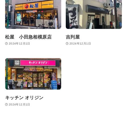
松屋 小田急相模原店
吉列屋
2024年12月1日
2024年12月1日
キッチン オリジン
2024年12月1日