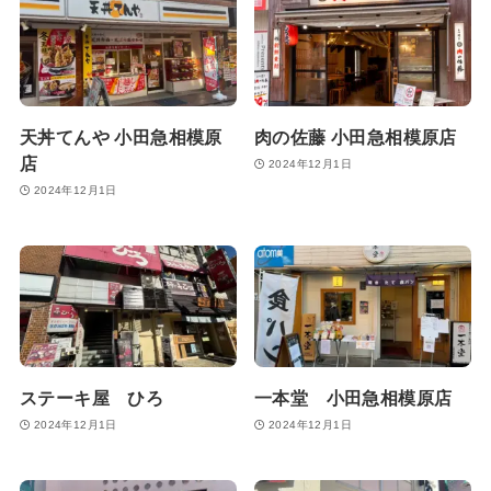
天丼てんや 小田急相模原
肉の佐藤 小田急相模原店
店
2024年12月1日
2024年12月1日
ステーキ屋 ひろ
一本堂 小田急相模原店
2024年12月1日
2024年12月1日