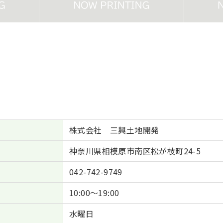
株式会社 三興土地開発
神奈川県相模原市南区松が枝町24-5
042-742-9749
10:00〜19:00
水曜日