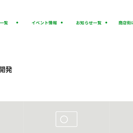
一覧
イベント情報
お知らせ一覧
商店街
開発