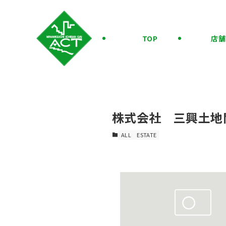
TOP
店舗
株式会社 三興土地
ALL
ESTATE