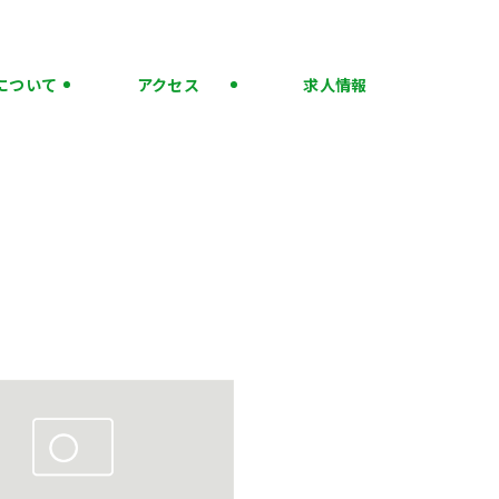
について
アクセス
求人情報