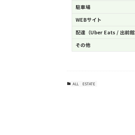
駐車場
WEBサイト
配達（Uber Eats / 出前館
その他
ALL
ESTATE