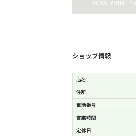
ショップ情報
店名
住所
電話番号
営業時間
定休日